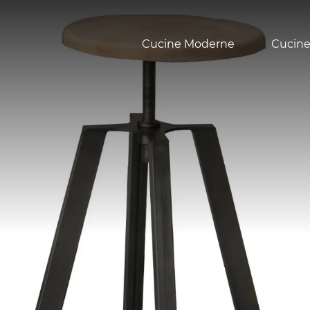
Cucine Moderne
Cucine