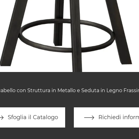
abello con Struttura in Metallo e Seduta in Legno Frassi
Sfoglia il Catalogo
Richiedi infor