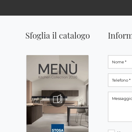
Sfoglia il catalogo
Inform