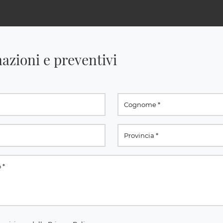
azioni e preventivi