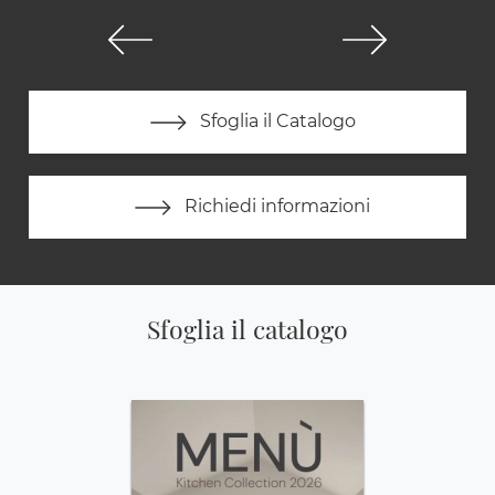
Sfoglia il Catalogo
Richiedi informazioni
Sfoglia il catalogo