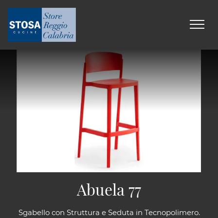
Abuela 77
Sgabello con Struttura e Seduta in Tecnopolimero.