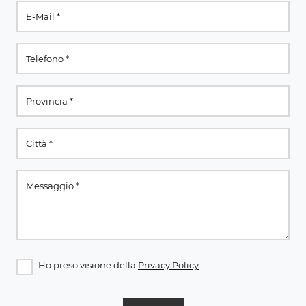
Ho preso visione della
Privacy Policy