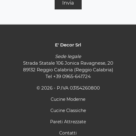
Invia
E' Decor Srl
Sede legale
Strada Statale 106 Jonica Ravagnese, 20
89132 Reggio Calabria (Reggio Calabria)
Tel
+39 0965-641724
© 2026 - P.IVA 03154260800
Cucine Moderne
Cucine Classiche
Pareti Attrezzate
Contatti