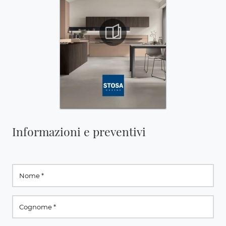
Informazioni e preventivi