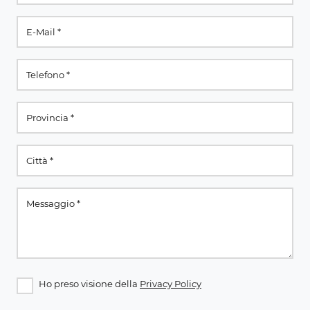
Ho preso visione della
Privacy Policy