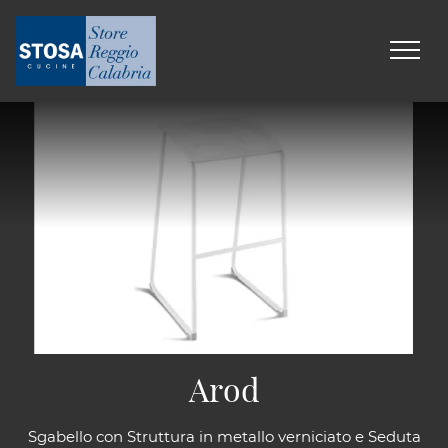
Arod
Sgabello con Struttura in metallo verniciato e Seduta