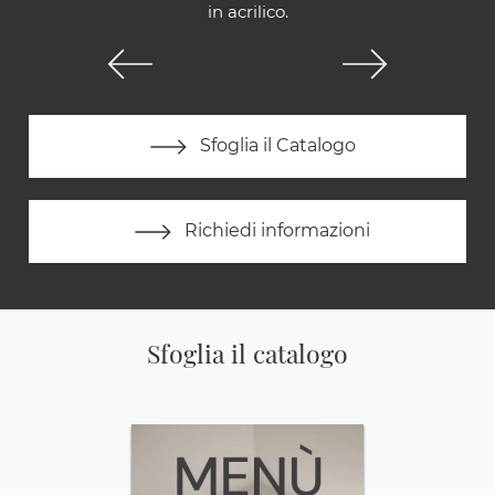
in acrilico.
Sfoglia il Catalogo
Richiedi informazioni
Sfoglia il catalogo