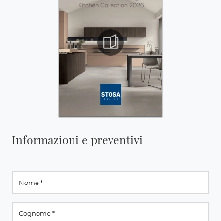
Informazioni e preventivi