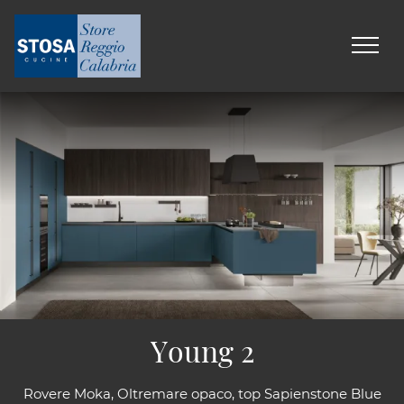
Young 2
Rovere Moka, Oltremare opaco, top Sapienstone Blue