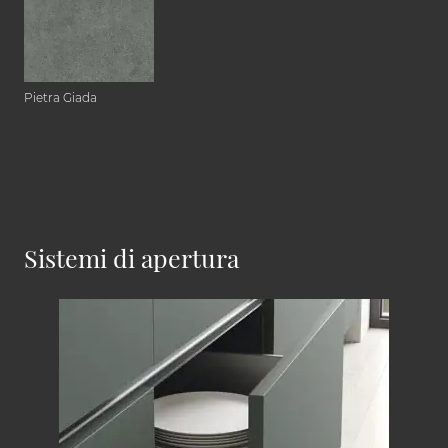
Pietra Giada
Sistemi di apertura