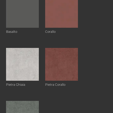
Basalto
Corallo
Pietra Ghiaia
Pietra Corallo