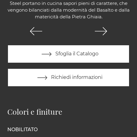
Steel portano in cucina sapori pieni di carattere, che
vengono bilanciati dalla modernità del Basalto e dalla
matericità della Pietra Ghiaia.
Sfoglia il Catalogo
Richiedi informazioni
Colori e finiture
NOBILITATO