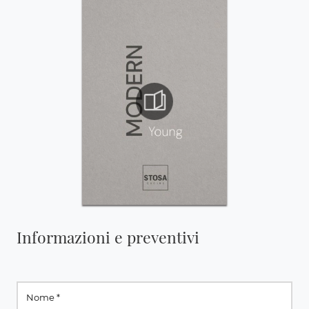
Informazioni e preventivi