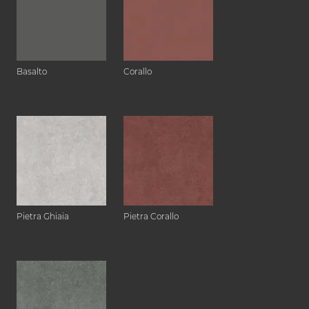
Basalto
Corallo
Pietra Ghiaia
Pietra Corallo