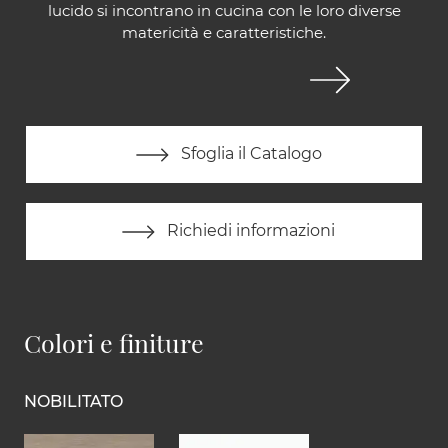
lucido si incontrano in cucina con le loro diverse
matericità e caratteristiche.
Sfoglia il Catalogo
Richiedi informazioni
Colori e finiture
NOBILITATO