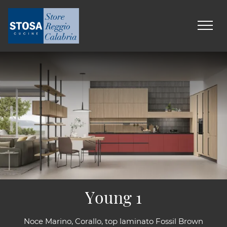
Young 1
Noce Marino, Corallo, top laminato Fossil Brown