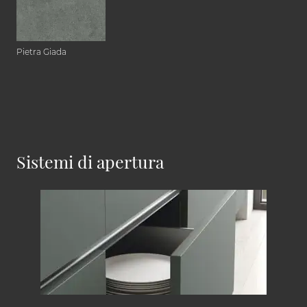
Pietra Giada
Sistemi di apertura