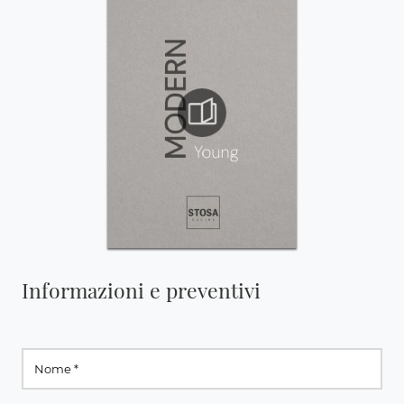
Informazioni e preventivi