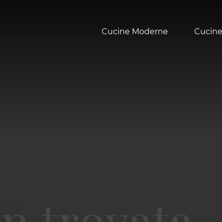
Cucine Moderne
Cucine