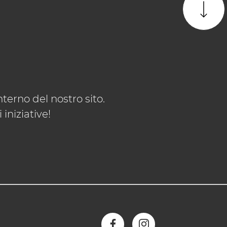
terno del nostro sito.
iniziative!