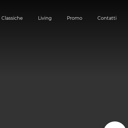
 Classiche
Living
Promo
Contatti