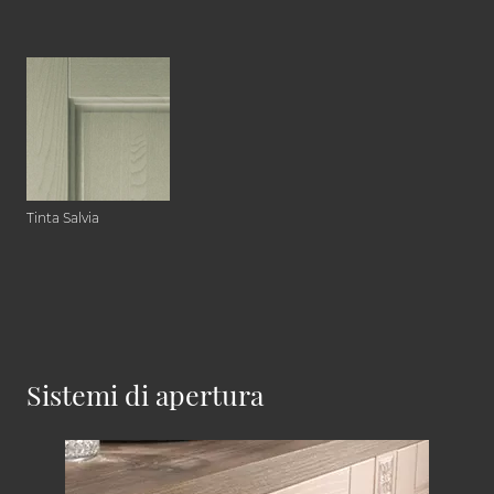
Tinta Salvia
Sistemi di apertura