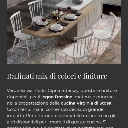
Raffinati mix di colori e finiture
Verde Salvia, Perla, Cipria e Jersey: queste le finiture
disponibili per il
legno frassino
, materiale principe
nella progettazione della
cucina Virginia di Stosa
.
Colori tenui ma al contempo decisi, di grande
impatto. Perfettamente abbinabili fra loro e con gli
altri disponibili per i moduli di questa cucina. Sì,