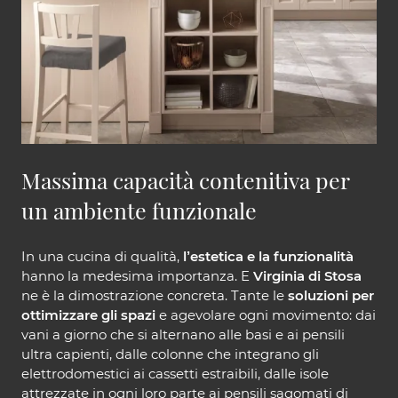
Massima capacità contenitiva per
un ambiente funzionale
In una cucina di qualità,
l’estetica e la funzionalità
hanno la medesima importanza. E
Virginia di Stosa
ne è la dimostrazione concreta. Tante le
soluzioni per
ottimizzare gli spazi
e agevolare ogni movimento: dai
vani a giorno che si alternano alle basi e ai pensili
ultra capienti, dalle colonne che integrano gli
elettrodomestici ai cassetti estraibili, dalle isole
attrezzate in ogni loro parte ai pensili sagomati di