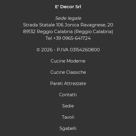
E' Decor Srl
Sede legale
Strada Statale 106 Jonica Ravagnese, 20
89132 Reggio Calabria (Reggio Calabria)
Tel
+39 0965-641724
© 2026 - P.IVA 03154260800
Cucine Moderne
Cucine Classiche
Pareti Attrezzate
Contatti
Sedie
Tavoli
Sgabelli