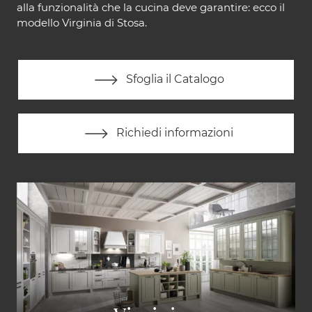
alla funzionalità che la cucina deve garantire: ecco il
modello Virginia di Stosa.
Sfoglia il Catalogo
Richiedi informazioni