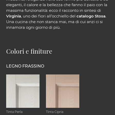
eleganti, il calore e la bellezza che fanno il paio con la
massima funzionalità: ecco il racconto in sintesi di
Virginia
, uno dei fiori all’occhiello del
catalogo Stosa
.
Una cucina che non stanca mai, ma di cui anzi ci si
innamora ogni giorno di più.
Colori e finiture
LEGNO FRASSINO
Tinta Perla
Tinta Cipria