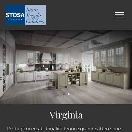
Virginia
Dettagli ricercati, tonalità tenui e grande attenzione