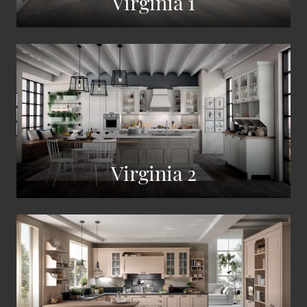
Virginia 1
Virginia 2