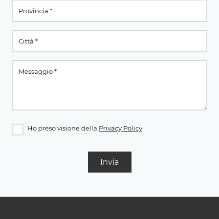
Ho preso visione della
Privacy Policy
Invia