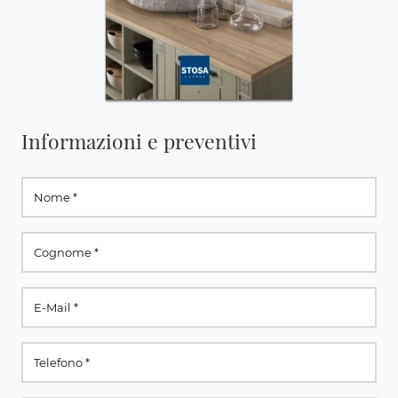
Informazioni e preventivi