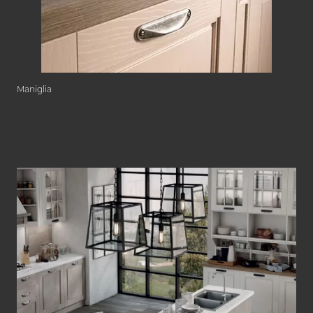
Maniglia