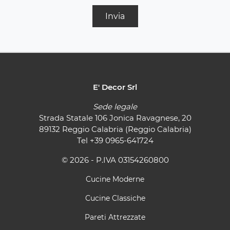
Invia
E' Decor Srl
Sede legale
Strada Statale 106 Jonica Ravagnese, 20
89132 Reggio Calabria (Reggio Calabria)
Tel
+39 0965-641724
© 2026 - P.IVA 03154260800
Cucine Moderne
Cucine Classiche
Pareti Attrezzate