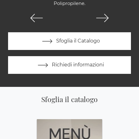
Polipropilene.
Sfoglia il Catalogo
Richiedi informazioni
Sfoglia il catalogo