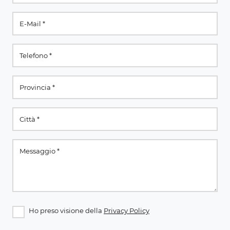
Ho preso visione della
Privacy Policy