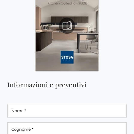
Informazioni e preventivi