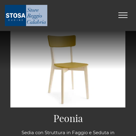
Peonia
Sedia con Struttura in Faggio e Seduta in