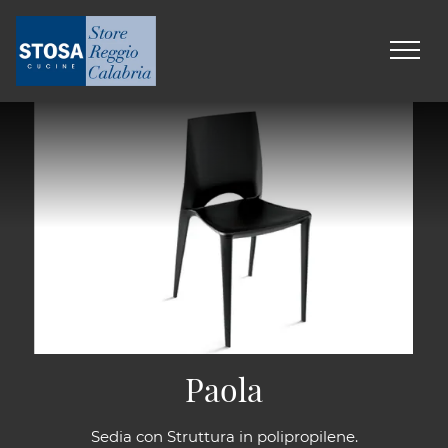
Paola
Sedia con Struttura in polipropilene.