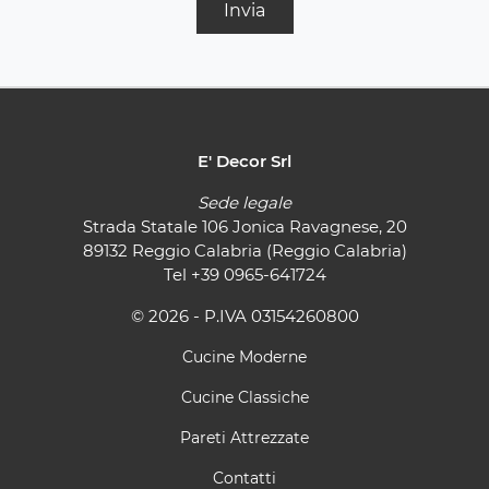
Invia
E' Decor Srl
Sede legale
Strada Statale 106 Jonica Ravagnese, 20
89132 Reggio Calabria (Reggio Calabria)
Tel
+39 0965-641724
© 2026 - P.IVA 03154260800
Cucine Moderne
Cucine Classiche
Pareti Attrezzate
Contatti