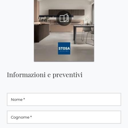
Informazioni e preventivi