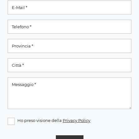
Ho preso visione della
Privacy Policy