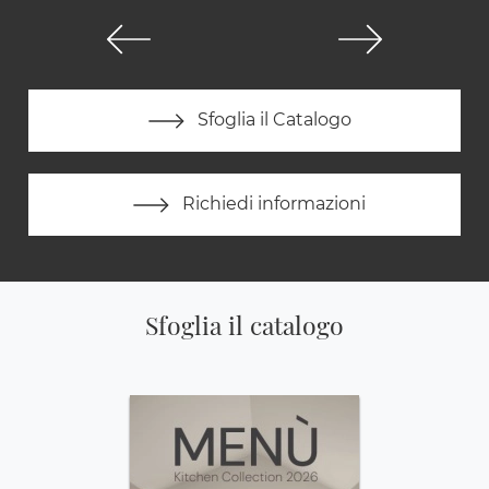
Sfoglia il Catalogo
Richiedi informazioni
Sfoglia il catalogo