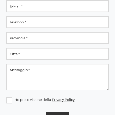
Ho preso visione della
Privacy Policy