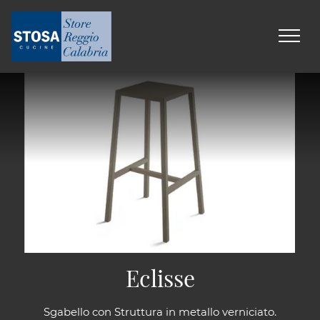
Eclisse
Sgabello con Struttura in metallo verniciato.