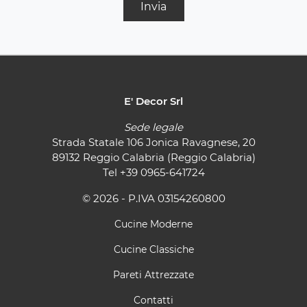
Invia
E' Decor Srl
Sede legale
Strada Statale 106 Jonica Ravagnese, 20
89132 Reggio Calabria (Reggio Calabria)
Tel
+39 0965-641724
© 2026 - P.IVA 03154260800
Cucine Moderne
Cucine Classiche
Pareti Attrezzate
Contatti