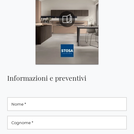
Informazioni e preventivi