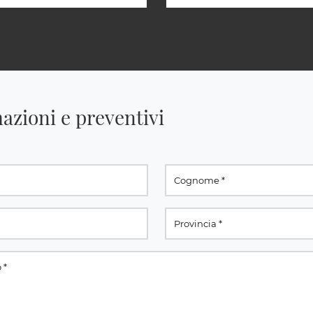
azioni e preventivi