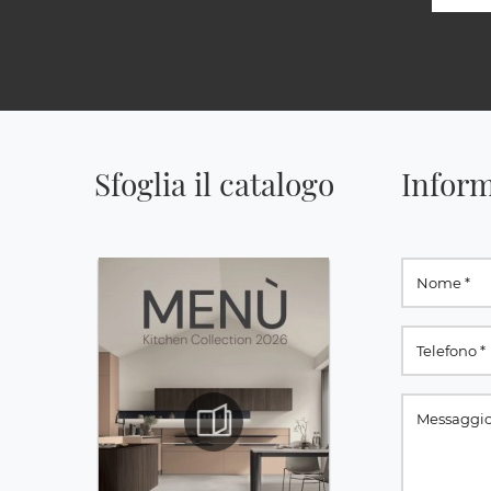
Sfoglia il catalogo
Inform