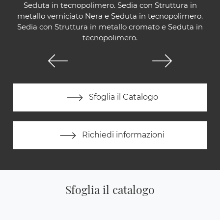
Seduta in tecnopolimero. Sedia con Struttura in
metallo verniciato Nera e Seduta in tecnopolimero.
Sedia con Struttura in metallo cromato e Seduta in
tecnopolimero.
Sfoglia il Catalogo
Richiedi informazioni
Sfoglia il catalogo