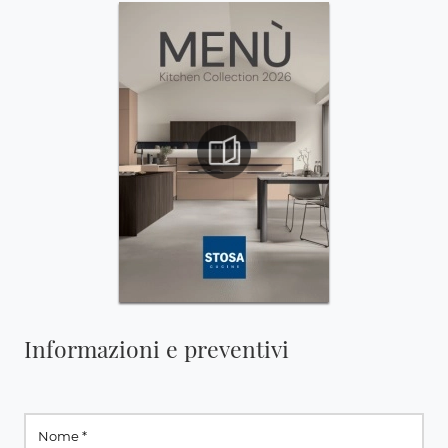
Informazioni e preventivi