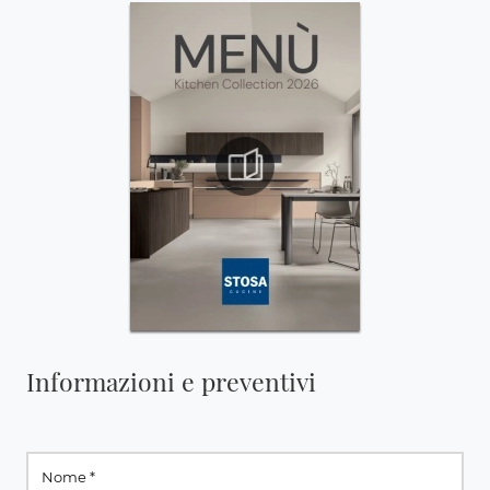
Informazioni e preventivi