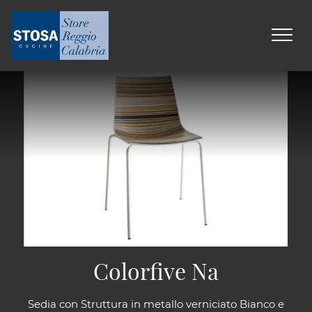
Colorfive Na
Sedia con Struttura in metallo verniciato Bianco e