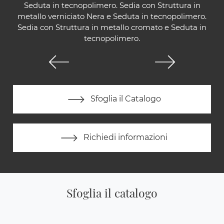
Seduta in tecnopolimero. Sedia con Struttura in
metallo verniciato Nera e Seduta in tecnopolimero.
Sedia con Struttura in metallo cromato e Seduta in
tecnopolimero.
Sfoglia il Catalogo
Richiedi informazioni
Sfoglia il catalogo