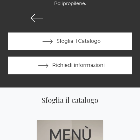
Polipropilene.
Sfoglia il Catalogo
Richiedi informazioni
Sfoglia il catalogo