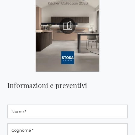
Informazioni e preventivi