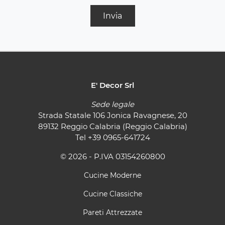
Invia
E' Decor Srl
Sede legale
Strada Statale 106 Jonica Ravagnese, 20
89132 Reggio Calabria (Reggio Calabria)
Tel
+39 0965-641724
© 2026 - P.IVA 03154260800
Cucine Moderne
Cucine Classiche
Pareti Attrezzate