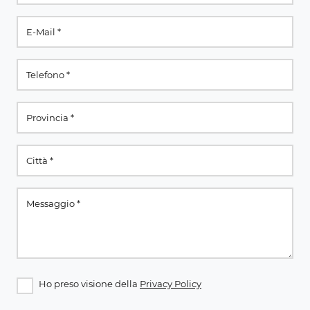
Ho preso visione della
Privacy Policy