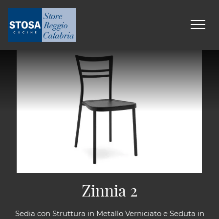
Zinnia 2
Sedia con Struttura in Metallo Verniciato e Seduta in