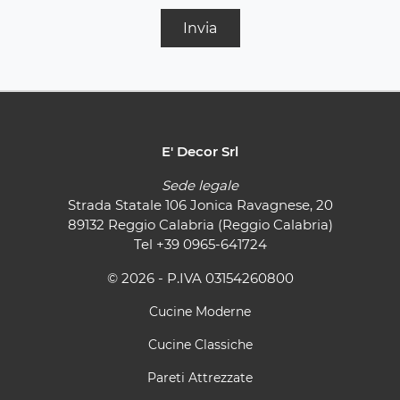
Invia
E' Decor Srl
Sede legale
Strada Statale 106 Jonica Ravagnese, 20
89132 Reggio Calabria (Reggio Calabria)
Tel
+39 0965-641724
© 2026 - P.IVA 03154260800
Cucine Moderne
Cucine Classiche
Pareti Attrezzate