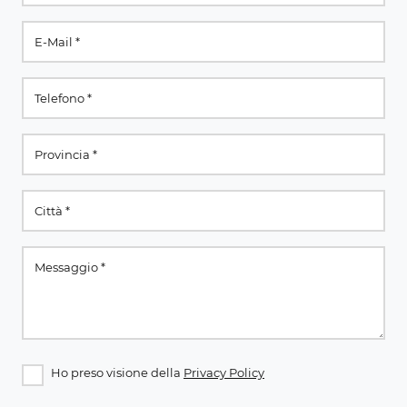
Ho preso visione della
Privacy Policy