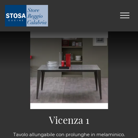
Vicenza 1
Tavolo allungabile con prolunghe in melaminico.