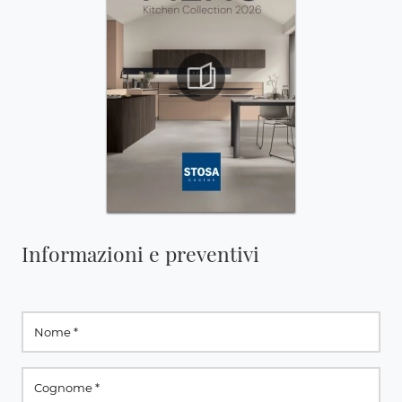
Informazioni e preventivi