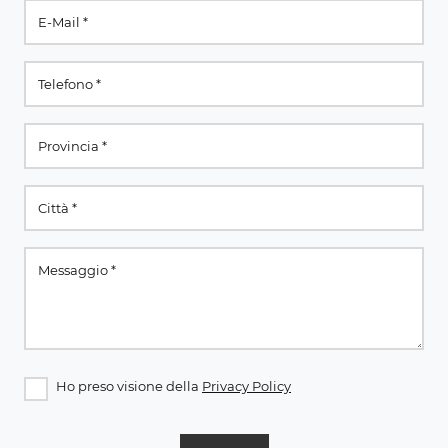
Ho preso visione della
Privacy Policy