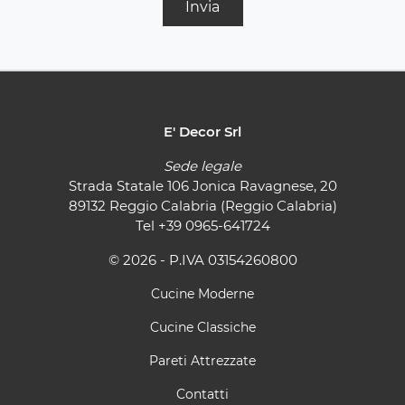
Invia
E' Decor Srl
Sede legale
Strada Statale 106 Jonica Ravagnese, 20
89132 Reggio Calabria (Reggio Calabria)
Tel
+39 0965-641724
© 2026 - P.IVA 03154260800
Cucine Moderne
Cucine Classiche
Pareti Attrezzate
Contatti