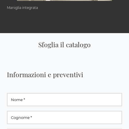
Maniglia integrata
Sfoglia il catalogo
Informazioni e preventivi