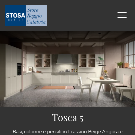
Tosca 5
Basi, colonne e pensili in Frassino Beige Angora e