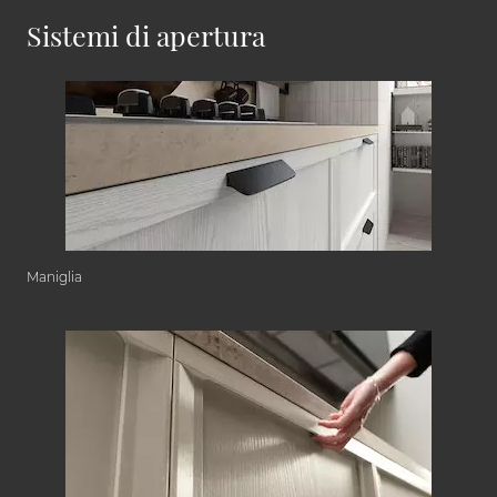
Sistemi di apertura
Maniglia