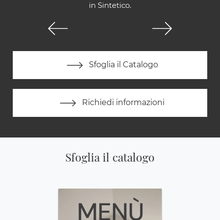
in Sintetico.
Sfoglia il Catalogo
Richiedi informazioni
Sfoglia il catalogo