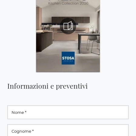
Informazioni e preventivi