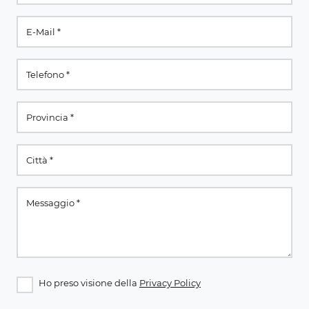
Ho preso visione della
Privacy Policy