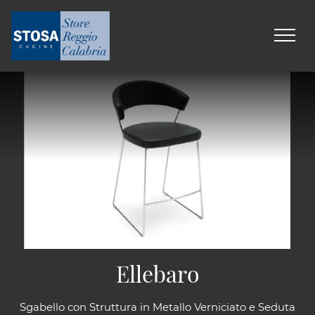
Ellebaro
Sgabello con Struttura in Metallo Verniciato e Seduta