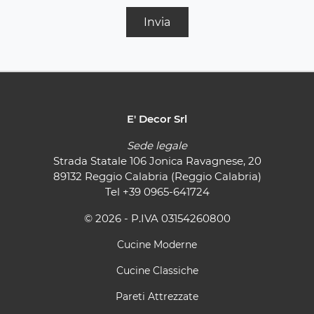
Invia
E' Decor Srl
Sede legale
Strada Statale 106 Jonica Ravagnese, 20
89132 Reggio Calabria (Reggio Calabria)
Tel
+39 0965-641724
© 2026 - P.IVA 03154260800
Cucine Moderne
Cucine Classiche
Pareti Attrezzate