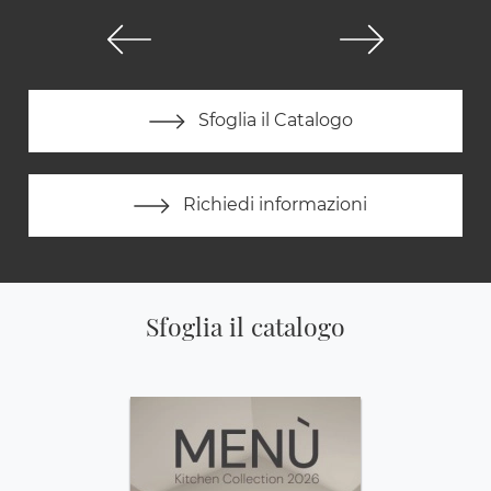
Sfoglia il Catalogo
Richiedi informazioni
Sfoglia il catalogo