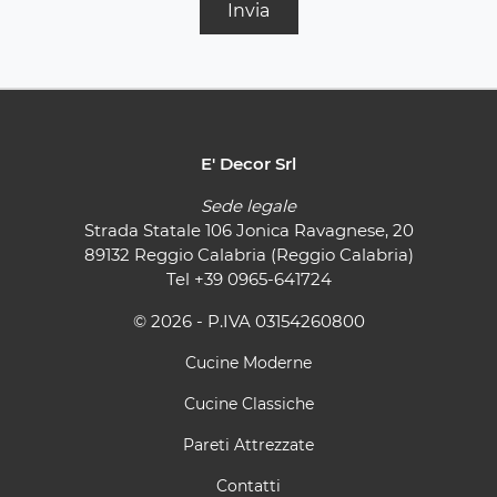
Invia
E' Decor Srl
Sede legale
Strada Statale 106 Jonica Ravagnese, 20
89132 Reggio Calabria (Reggio Calabria)
Tel
+39 0965-641724
© 2026 - P.IVA 03154260800
Cucine Moderne
Cucine Classiche
Pareti Attrezzate
Contatti