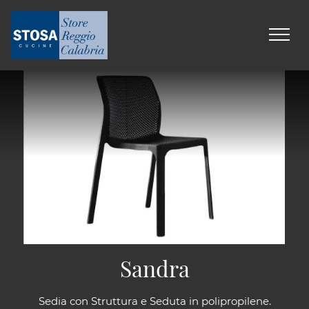
Sandra
Sedia con Struttura e Seduta in polipropilene.