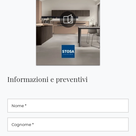
Informazioni e preventivi