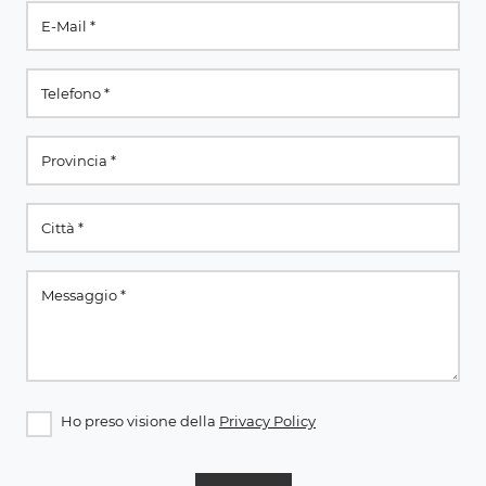
Ho preso visione della
Privacy Policy