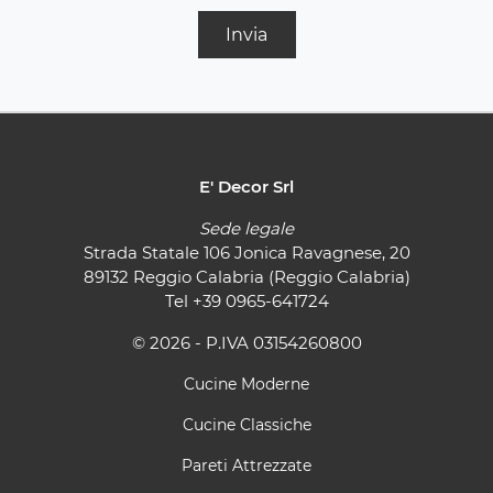
Invia
E' Decor Srl
Sede legale
Strada Statale 106 Jonica Ravagnese, 20
89132 Reggio Calabria (Reggio Calabria)
Tel
+39 0965-641724
© 2026 - P.IVA 03154260800
Cucine Moderne
Cucine Classiche
Pareti Attrezzate