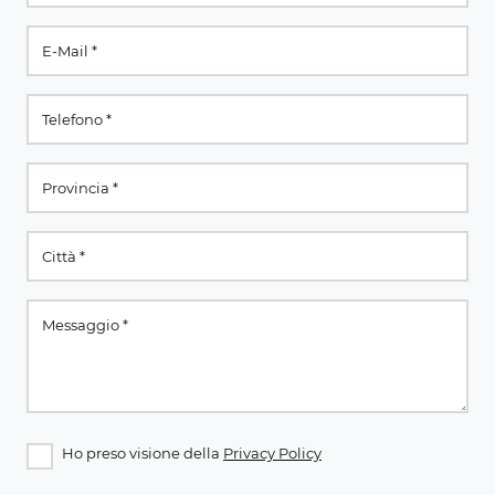
Ho preso visione della
Privacy Policy