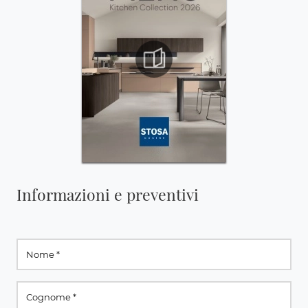
Informazioni e preventivi