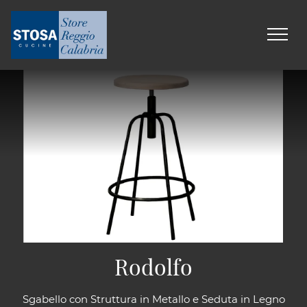
Rodolfo
Sgabello con Struttura in Metallo e Seduta in Legno