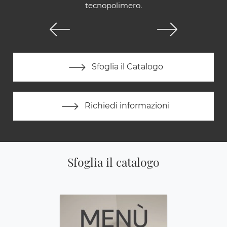
tecnopolimero.
Sfoglia il Catalogo
Richiedi informazioni
Sfoglia il catalogo