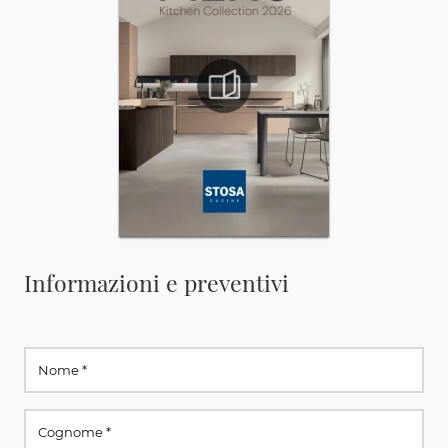
Informazioni e preventivi