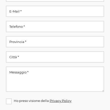
Ho preso visione della
Privacy Policy