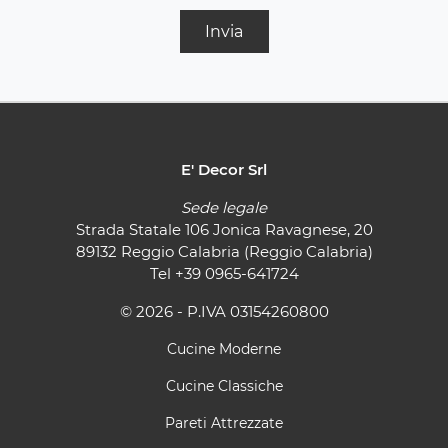
Invia
E' Decor Srl
Sede legale
Strada Statale 106 Jonica Ravagnese, 20
89132 Reggio Calabria (Reggio Calabria)
Tel
+39 0965-641724
© 2026 - P.IVA 03154260800
Cucine Moderne
Cucine Classiche
Pareti Attrezzate