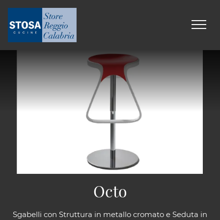
Octo
Sgabelli con Struttura in metallo cromato e Seduta in