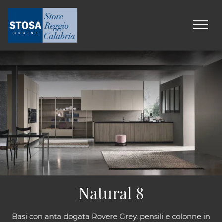
Natural 8
Basi con anta dogata Rovere Grey, pensili e colonne in