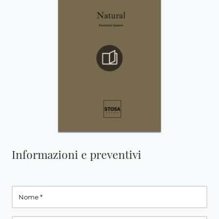
Informazioni e preventivi