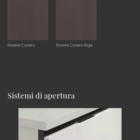
Rovere Conero
Rovere Conero Riga
Sistemi di apertura