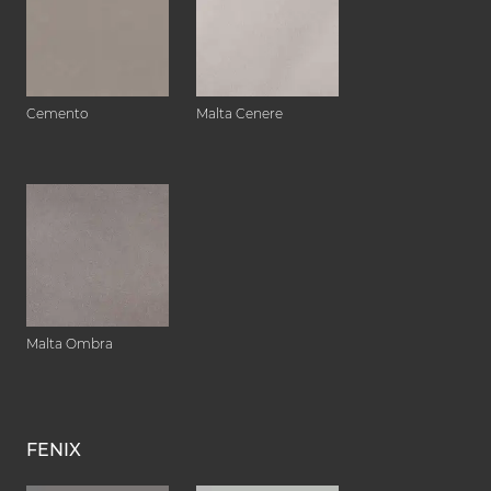
Cemento
Malta Cenere
Malta Ombra
FENIX