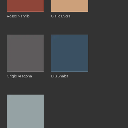
Rosso Namib
Giallo Evora
Grigio Aragona
Blu Shaba