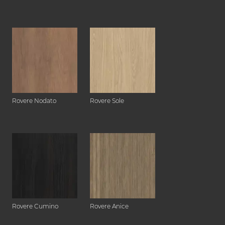
Rovere Nodato
Rovere Sole
Rovere Cumino
Rovere Anice