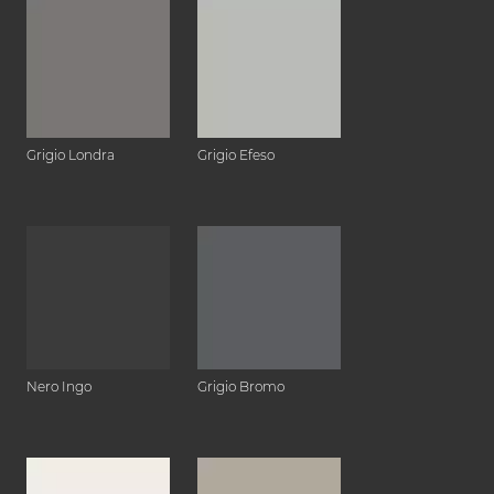
Grigio Londra
Grigio Efeso
Nero Ingo
Grigio Bromo