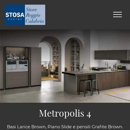
Metropolis 4
Basi Larice Brown, Piano Slide e pensili Grafite Brown.