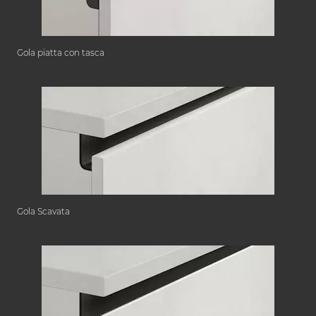
Gola piatta con tasca
Gola Scavata