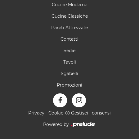
Cucine Moderne
Cucine Classiche
Pareti Attrezzate
Contatti
Sedie
Tavoli
Sgabelli
Promozioni
Privacy
-
Cookie
Gestisci i consensi
Powered by