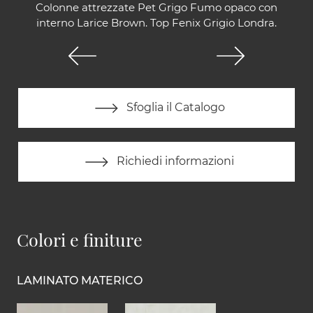
Colonne attrezzate Pet Grigo Fumo opaco con
interno Larice Brown. Top Fenix Grigio Londra.
Sfoglia il Catalogo
Richiedi informazioni
Colori e finiture
LAMINATO MATERICO