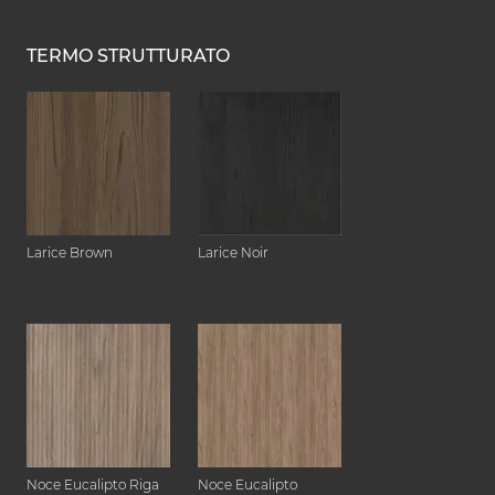
TERMO STRUTTURATO
Larice Brown
Larice Noir
Noce Eucalipto Riga
Noce Eucalipto