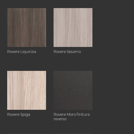
Rovere Liquirizia
Rovere Sesamo
Rovere Spiga
Rovere Moro finitura
reverso