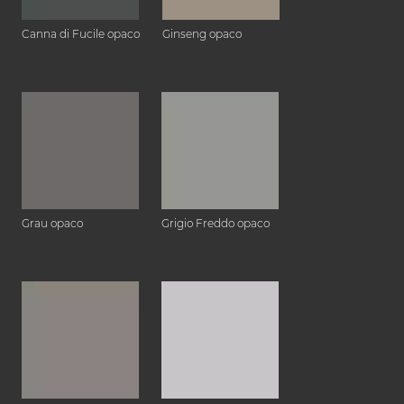
Canna di Fucile opaco
Ginseng opaco
Grau opaco
Grigio Freddo opaco