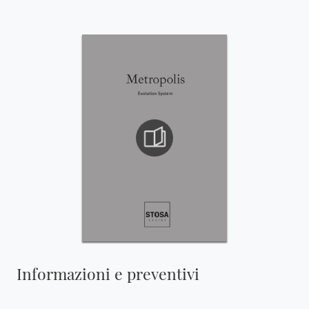
Informazioni e preventivi