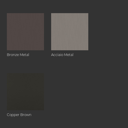
Bronze Metal
Acciaio Metal
Copper Brown