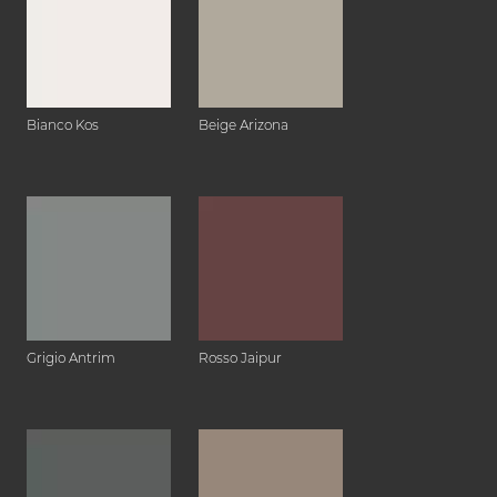
Bianco Kos
Beige Arizona
Grigio Antrim
Rosso Jaipur