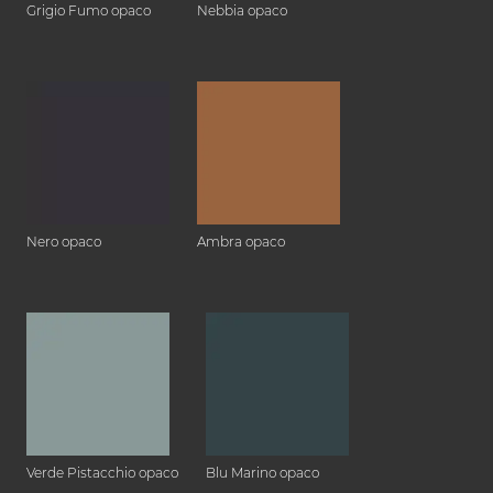
Grigio Fumo opaco
Nebbia opaco
Nero opaco
Ambra opaco
Verde Pistacchio opaco
Blu Marino opaco