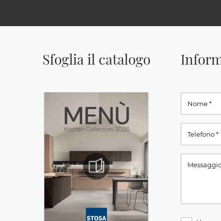
Sfoglia il catalogo
Inform