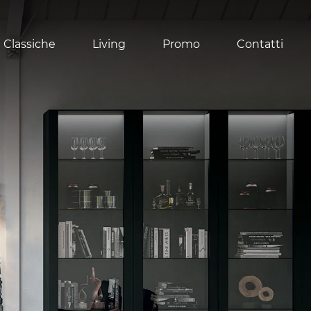
 Classiche
Living
Promo
Contatti