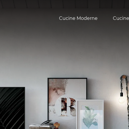
Cucine Moderne
Cucine