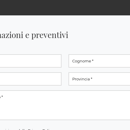
azioni e preventivi