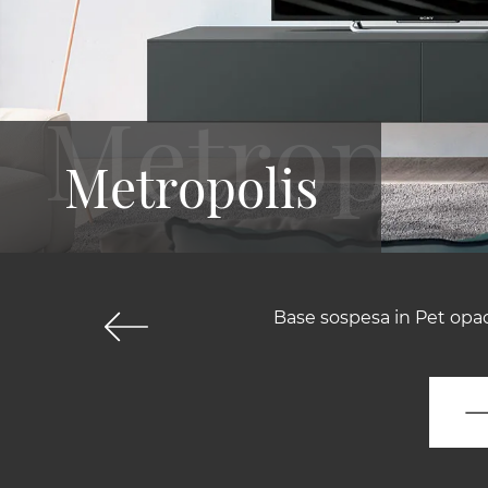
Metropolis
Base sospesa in Pet opac