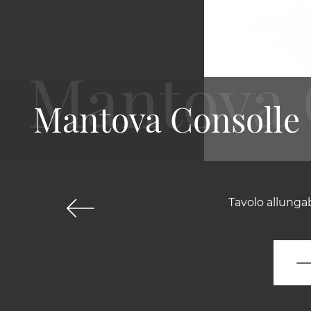
Mantova Consolle
Tavolo allunga