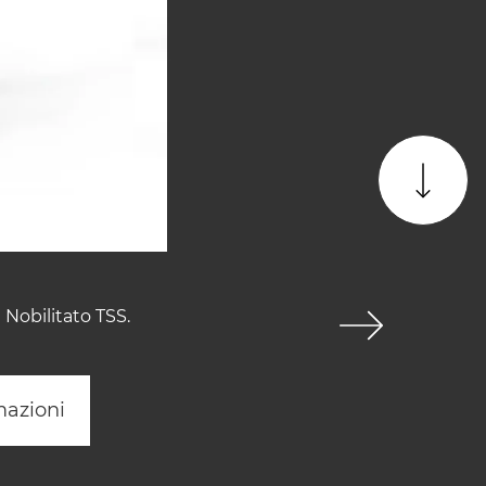
Nobilitato TSS.
mazioni