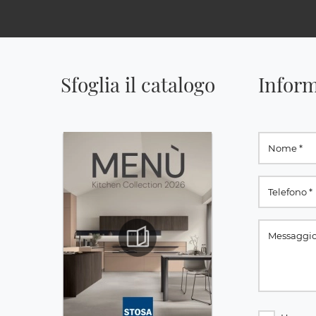
Sfoglia il catalogo
Inform