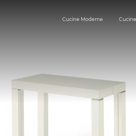
Cucine Moderne
Cucine