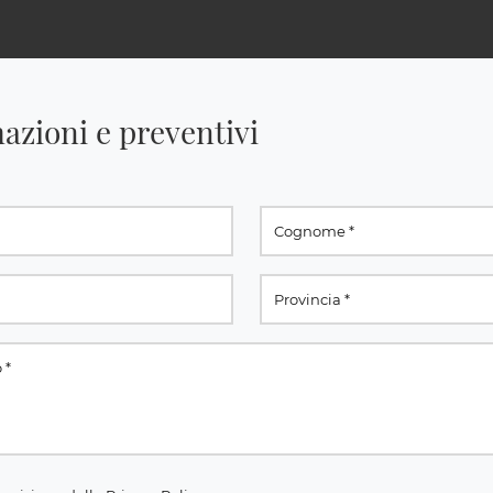
azioni e preventivi