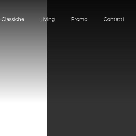
 Classiche
Living
Promo
Contatti