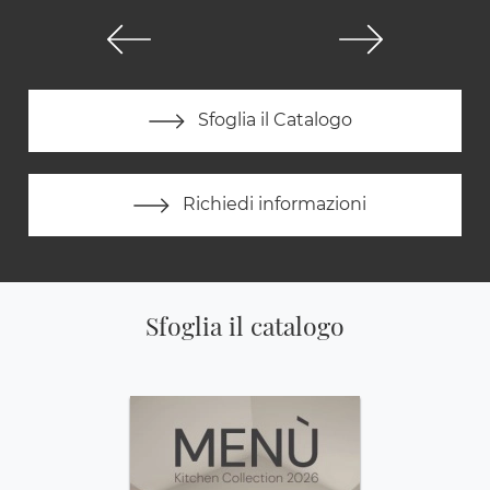
Sfoglia il Catalogo
Richiedi informazioni
Sfoglia il catalogo