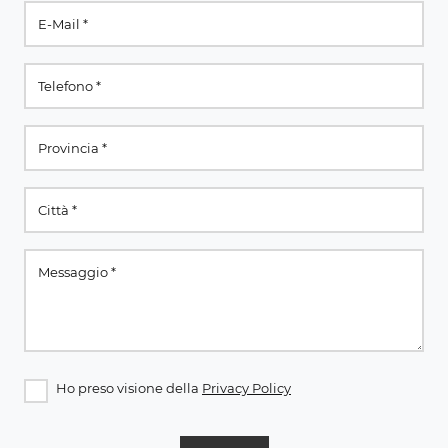
Ho preso visione della
Privacy Policy