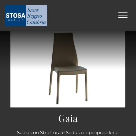
Gaia
Sedia con Struttura e Seduta in polipropilene.