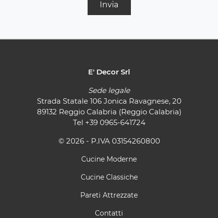
Invia
E' Decor Srl
Sede legale
Strada Statale 106 Jonica Ravagnese, 20
89132 Reggio Calabria (Reggio Calabria)
Tel
+39 0965-641724
© 2026 - P.IVA 03154260800
Cucine Moderne
Cucine Classiche
Pareti Attrezzate
Contatti