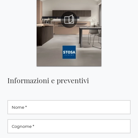
Informazioni e preventivi