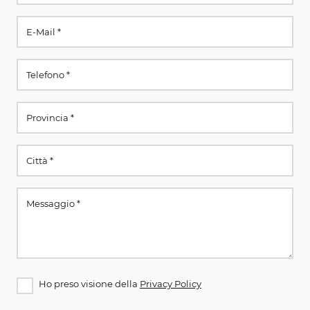
Ho preso visione della
Privacy Policy