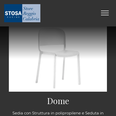
Dome
Sedia con Struttura in polipropilene e Seduta in