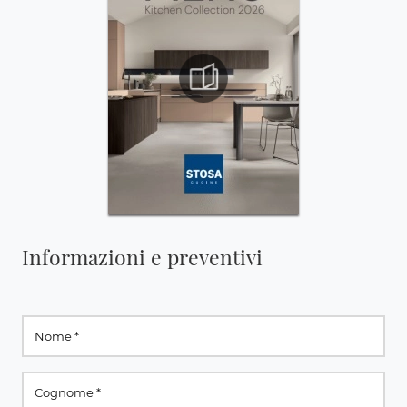
Informazioni e preventivi