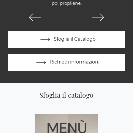
polipropilene.
Sfoglia il Catalogo
Richiedi informazioni
Sfoglia il catalogo