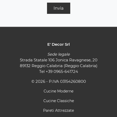
Invia
E' Decor Srl
Sede legale
Strada Statale 106 Jonica Ravagnese, 20
89132 Reggio Calabria (Reggio Calabria)
Tel
+39 0965-641724
© 2026 - P.IVA 03154260800
Cucine Moderne
Cucine Classiche
Pareti Attrezzate