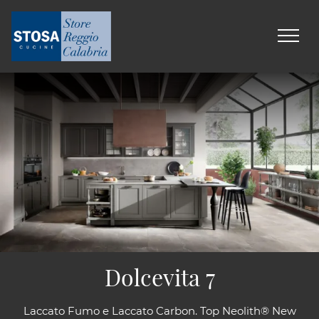
Dolcevita 7
Laccato Fumo e Laccato Carbon. Top Neolith® New