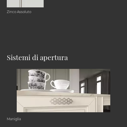
Zinco Assoluto
Sistemi di apertura
Maniglia