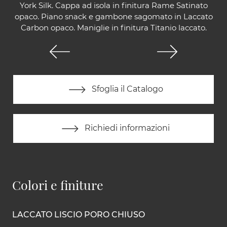
York Silk. Cappa ad isola in finitura Rame Satinato
opaco. Piano snack e gambone sagomato in Laccato
Carbon opaco. Maniglie in finitura Titanio laccato.
Sfoglia il Catalogo
Richiedi informazioni
Colori e finiture
LACCATO LISCIO PORO CHIUSO