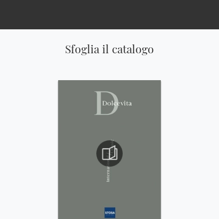
Sfoglia il catalogo