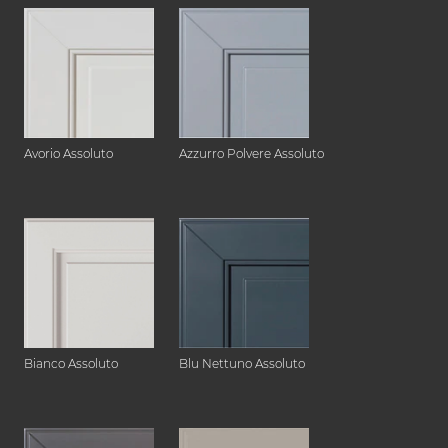
Avorio Assoluto
Azzurro Polvere Assoluto
Bianco Assoluto
Blu Nettuno Assoluto