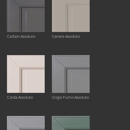
Carbon Assoluto
Cenere Assoluto
Corda Assoluto
Grigio Fumo Assoluto