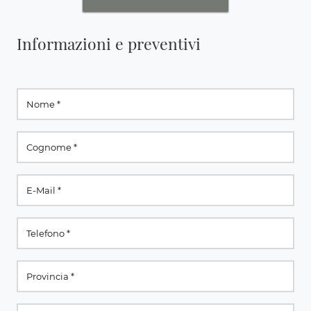
Informazioni e preventivi