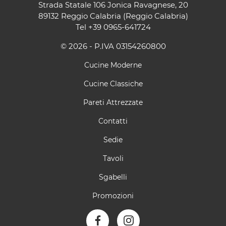
Strada Statale 106 Jonica Ravagnese, 20
89132 Reggio Calabria (Reggio Calabria)
Tel
+39 0965-641724
© 2026 - P.IVA 03154260800
Cucine Moderne
Cucine Classiche
Pareti Attrezzate
Contatti
Sedie
Tavoli
Sgabelli
Promozioni