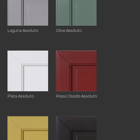
Laguna Assoluto
Oliva Assoluto
Plata Assoluto
Rosso Ossido Assoluto