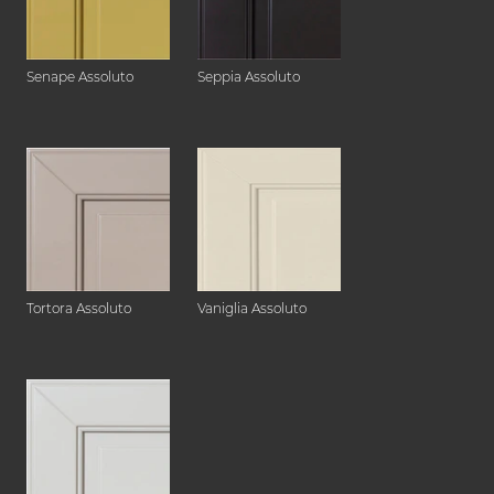
Senape Assoluto
Seppia Assoluto
Tortora Assoluto
Vaniglia Assoluto