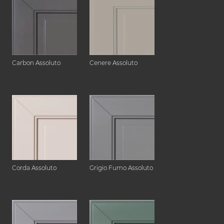
Carbon Assoluto
Cenere Assoluto
Corda Assoluto
Grigio Fumo Assoluto