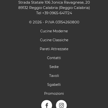
Strada Statale 106 Jonica Ravagnese, 20
89132 Reggio Calabria (Reggio Calabria)
Tel
+39 0965-641724
© 2026 - P.IVA 03154260800
Cucine Moderne
Cucine Classiche
Pareti Attrezzate
Contatti
Sedie
Tavoli
Sgabelli
Promozioni