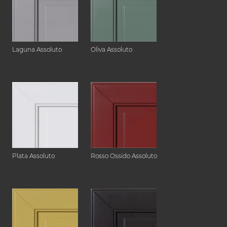
Laguna Assoluto
Oliva Assoluto
Plata Assoluto
Rosso Ossido Assoluto