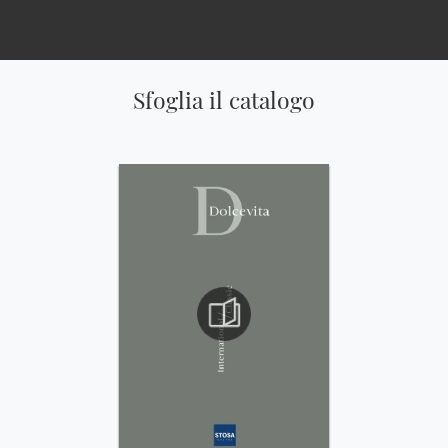
Sfoglia il catalogo