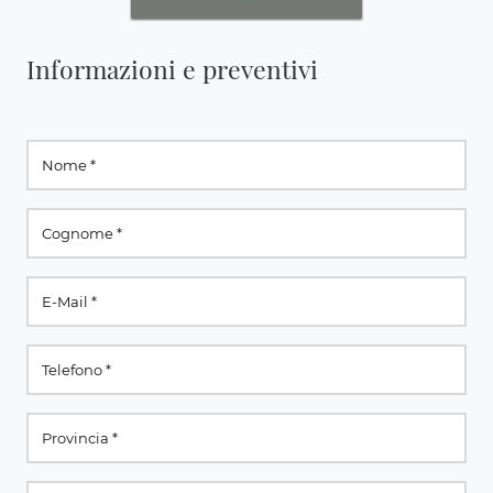
Informazioni e preventivi