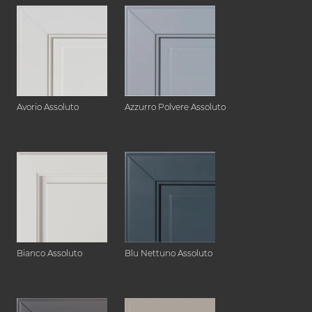
Avorio Assoluto
Azzurro Polvere Assoluto
Bianco Assoluto
Blu Nettuno Assoluto