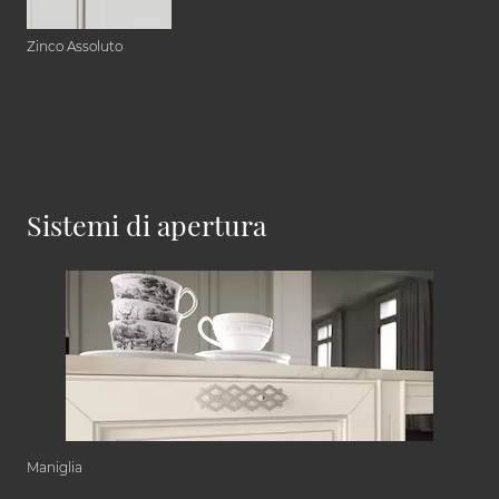
Zinco Assoluto
Sistemi di apertura
Maniglia