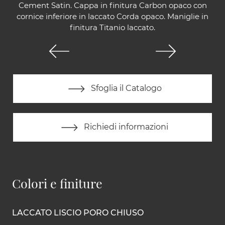
Cement Satin. Cappa in finitura Carbon opaco con
cornice inferiore in laccato Corda opaco. Maniglie in
finitura Titanio laccato.
Sfoglia il Catalogo
Richiedi informazioni
Colori e finiture
LACCATO LISCIO PORO CHIUSO