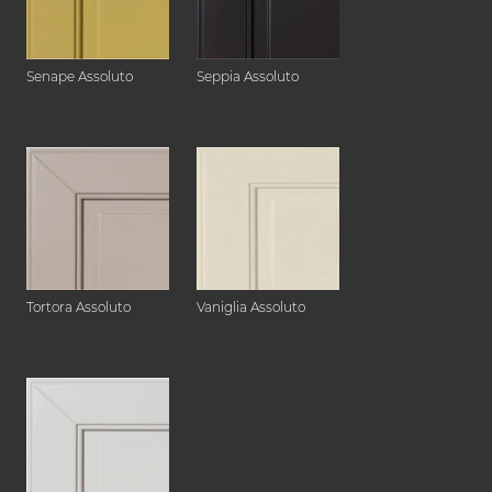
Senape Assoluto
Seppia Assoluto
Tortora Assoluto
Vaniglia Assoluto