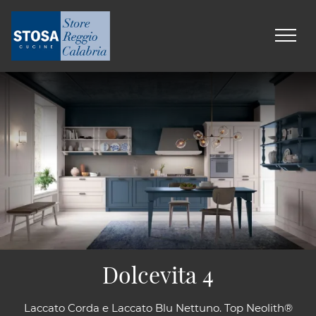
Dolcevita 4
Laccato Corda e Laccato Blu Nettuno. Top Neolith®