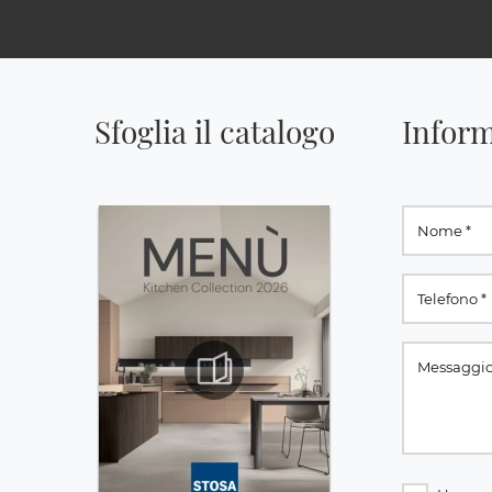
Sfoglia il catalogo
Inform