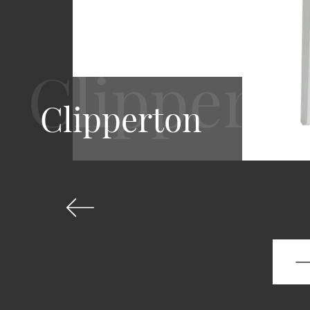
Clipperton