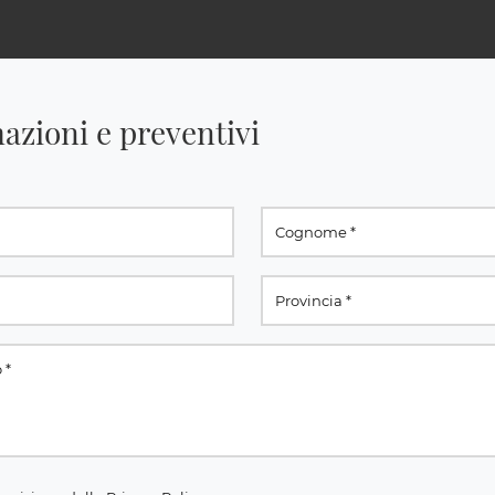
azioni e preventivi