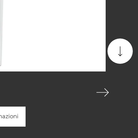
mazioni