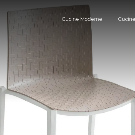
Cucine Moderne
Cucine