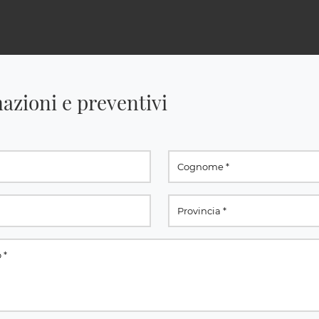
azioni e preventivi