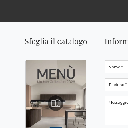
Sfoglia il catalogo
Inform