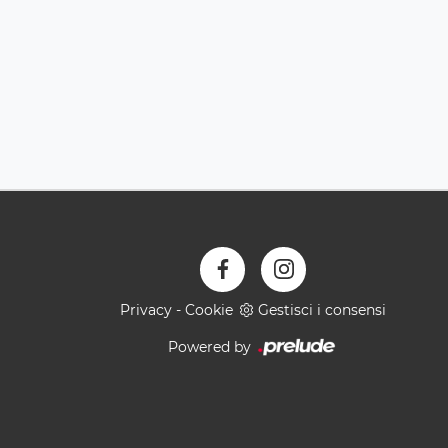
Privacy
-
Cookie
Gestisci i consensi
Powered by