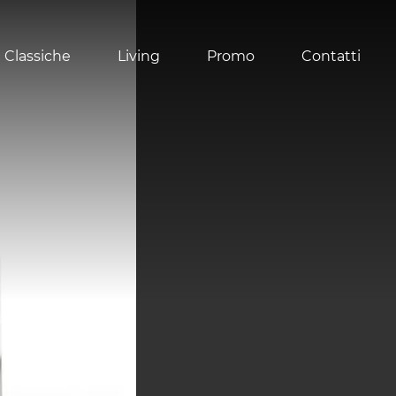
 Classiche
Living
Promo
Contatti