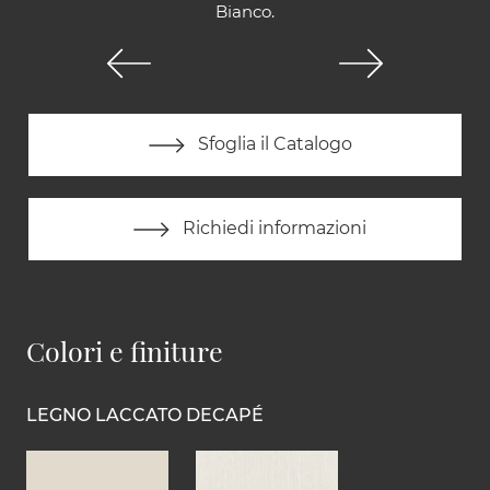
Bianco.
Sfoglia il Catalogo
Richiedi informazioni
Colori e finiture
LEGNO LACCATO DECAPÉ