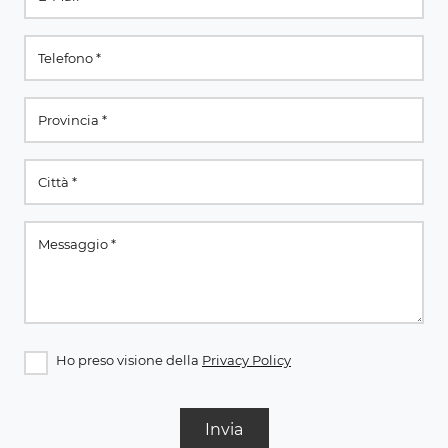
Ho preso visione della
Privacy Policy
Invia