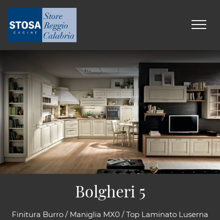
Bolgheri 5
Finitura Burro / Maniglia MX0 / Top Laminato Luserna