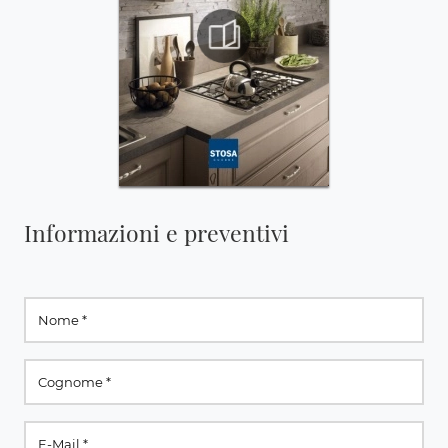
Informazioni e preventivi