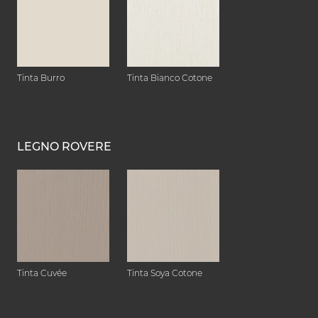
Tinta Burro
Tinta Bianco Cotone
LEGNO ROVERE
Tinta Cuvée
Tinta Soya Cotone