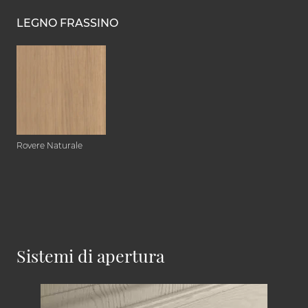
LEGNO FRASSINO
Rovere Naturale
Sistemi di apertura