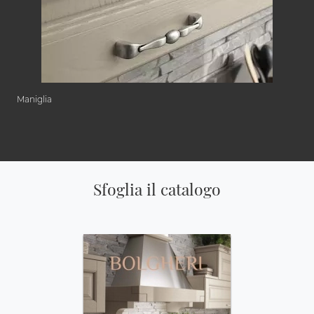
Maniglia
Sfoglia il catalogo