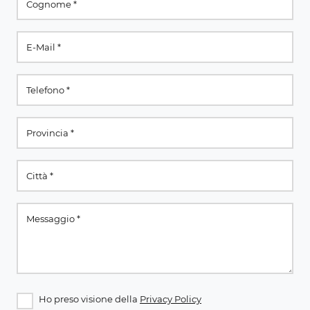
Ho preso visione della
Privacy Policy