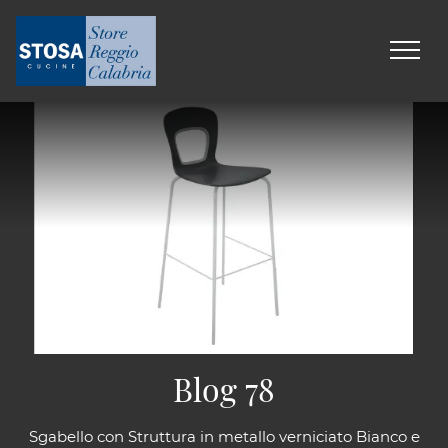
Blog 78
Sgabello con Struttura in metallo verniciato Bianco e