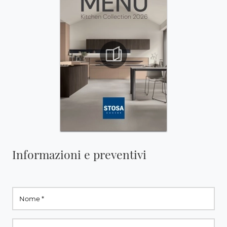
Informazioni e preventivi