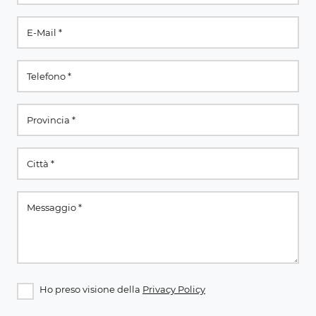
Ho preso visione della
Privacy Policy