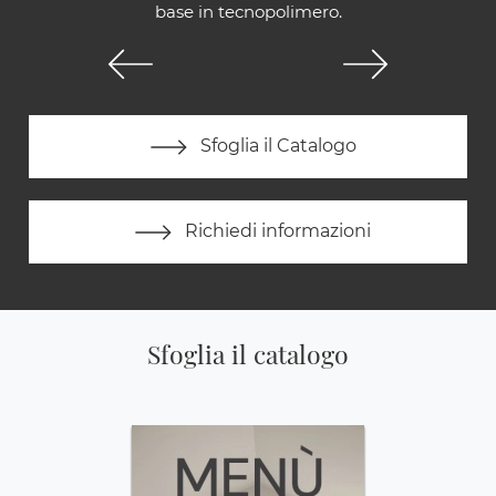
base in tecnopolimero.
Sfoglia il Catalogo
Richiedi informazioni
Sfoglia il catalogo