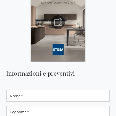
Informazioni e preventivi