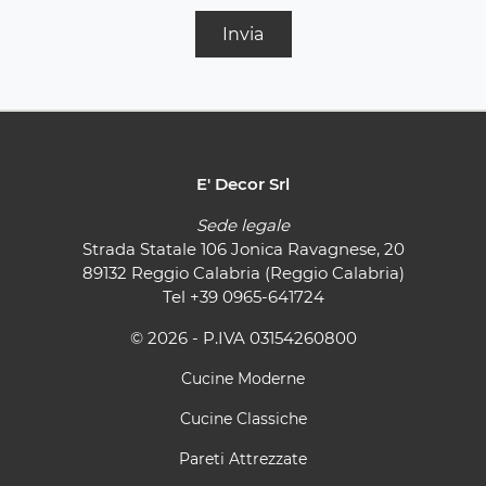
Invia
E' Decor Srl
Sede legale
Strada Statale 106 Jonica Ravagnese, 20
89132 Reggio Calabria (Reggio Calabria)
Tel
+39 0965-641724
© 2026 - P.IVA 03154260800
Cucine Moderne
Cucine Classiche
Pareti Attrezzate