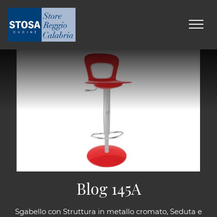
Blog 145A
Sgabello con Struttura in metallo cromato, Seduta e