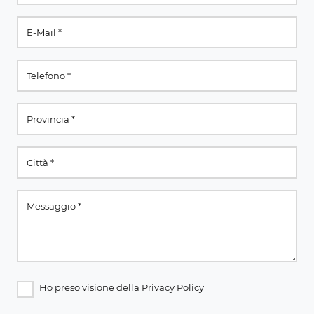
Ho preso visione della
Privacy Policy