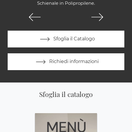
Schienale in Polipropilene.
Sfoglia il Catalogo
Richiedi informazioni
Sfoglia il catalogo