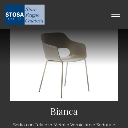
Bianca
Sedia con Telaio in Metallo Verniciato e Seduta e