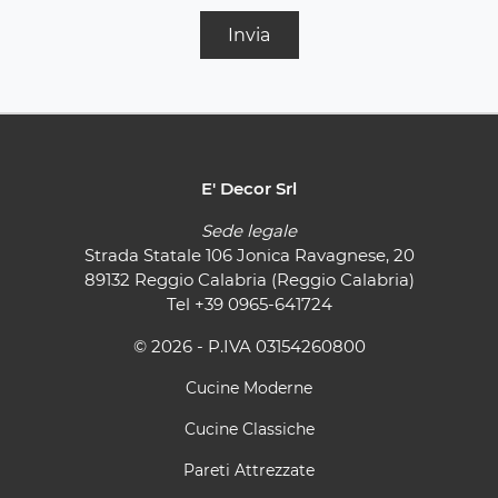
Invia
E' Decor Srl
Sede legale
Strada Statale 106 Jonica Ravagnese, 20
89132 Reggio Calabria (Reggio Calabria)
Tel
+39 0965-641724
© 2026 - P.IVA 03154260800
Cucine Moderne
Cucine Classiche
Pareti Attrezzate