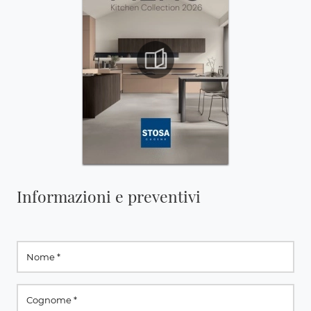
Informazioni e preventivi