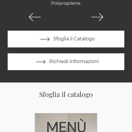
Polipropilene.
Sfoglia il Catalogo
Richiedi informazioni
Sfoglia il catalogo