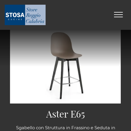
Aster E65
Sgabello con Struttura in Frassino e Seduta in