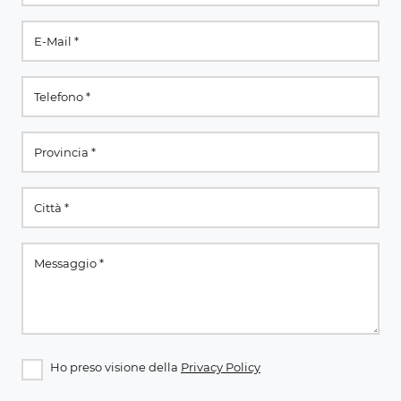
Ho preso visione della
Privacy Policy