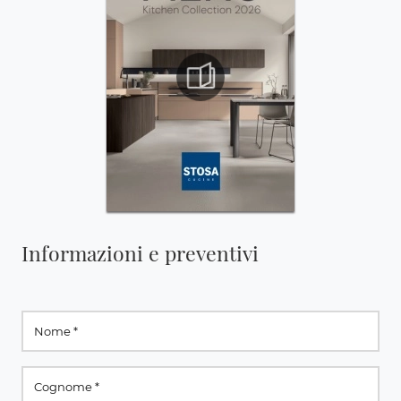
Informazioni e preventivi