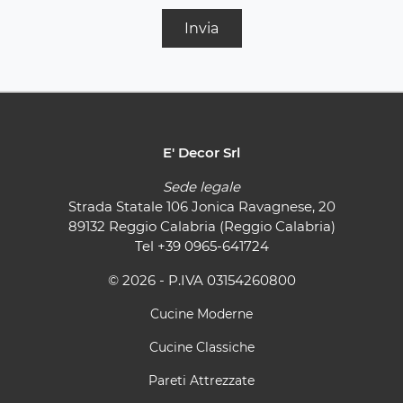
Invia
E' Decor Srl
Sede legale
Strada Statale 106 Jonica Ravagnese, 20
89132 Reggio Calabria (Reggio Calabria)
Tel
+39 0965-641724
© 2026 - P.IVA 03154260800
Cucine Moderne
Cucine Classiche
Pareti Attrezzate