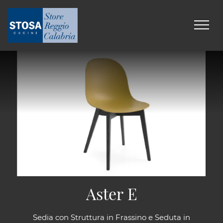
Aster E
Sedia con Struttura in Frassino e Seduta in