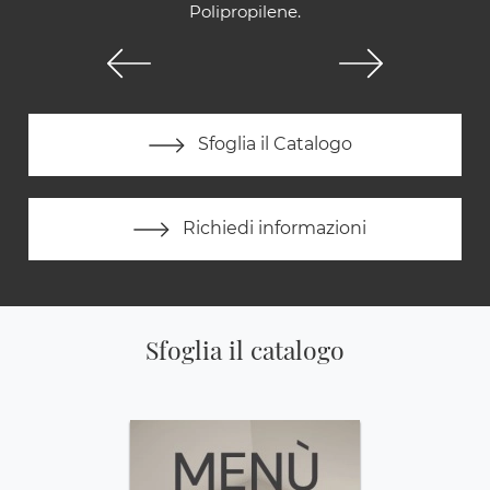
Polipropilene.
Sfoglia il Catalogo
Richiedi informazioni
Sfoglia il catalogo