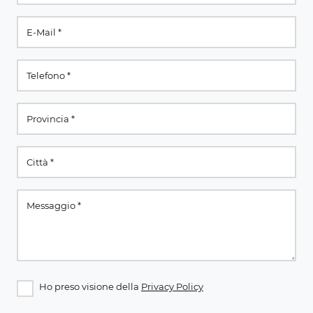
Ho preso visione della
Privacy Policy