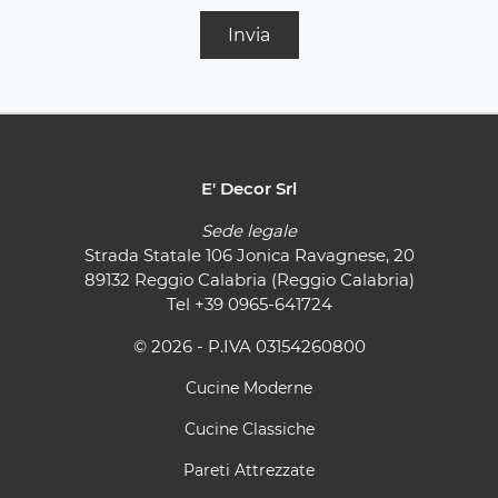
Invia
E' Decor Srl
Sede legale
Strada Statale 106 Jonica Ravagnese, 20
89132 Reggio Calabria (Reggio Calabria)
Tel
+39 0965-641724
© 2026 - P.IVA 03154260800
Cucine Moderne
Cucine Classiche
Pareti Attrezzate