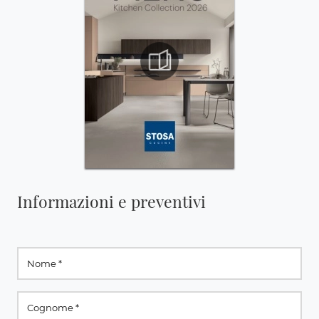
Informazioni e preventivi