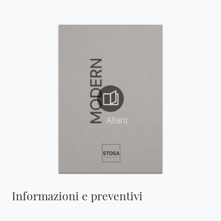
Informazioni e preventivi