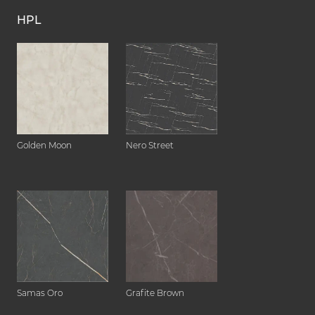
HPL
Golden Moon
Nero Street
Samas Oro
Grafite Brown