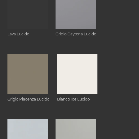
Lava Lucido
Grigio Daytona Lucido
Grigio Piacenza Lucido
Bianco Ice Lucido