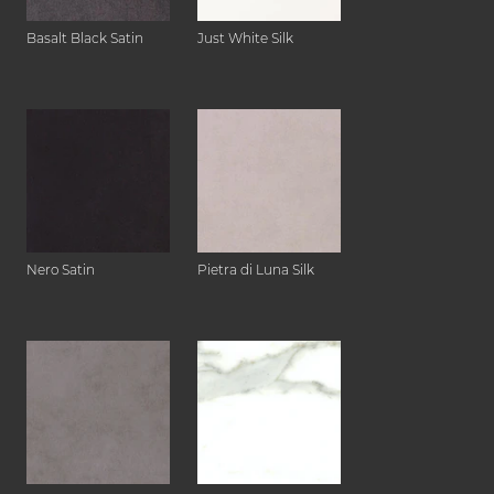
Basalt Black Satin
Just White Silk
Nero Satin
Pietra di Luna Silk