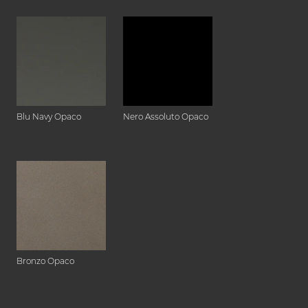
Blu Navy Opaco
Nero Assoluto Opaco
Bronzo Opaco