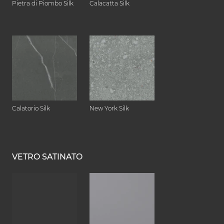
Pietra di Piombo Silk
Calacatta Silk
Calatorio Silk
New York Silk
VETRO SATINATO