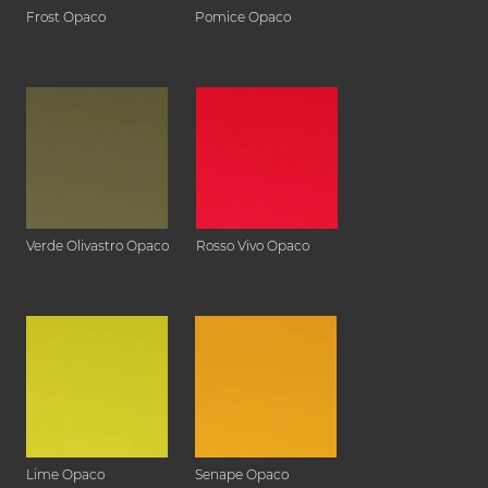
Frost Opaco
Pomice Opaco
Verde Olivastro Opaco
Rosso Vivo Opaco
Lime Opaco
Senape Opaco