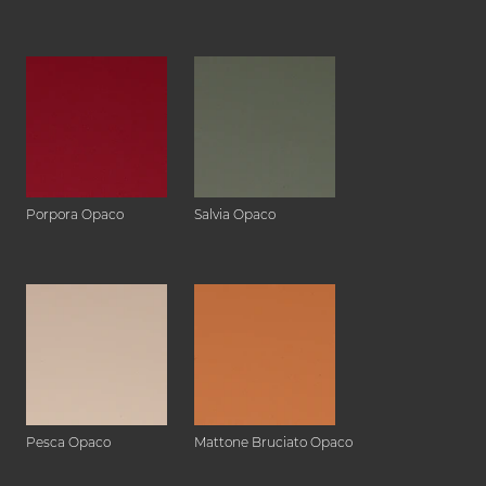
Porpora Opaco
Salvia Opaco
Pesca Opaco
Mattone Bruciato Opaco