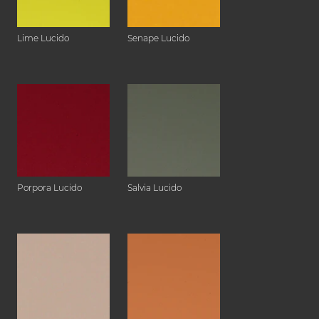
Lime Lucido
Senape Lucido
Porpora Lucido
Salvia Lucido