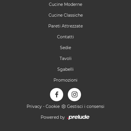
Cucine Moderne
Cucine Classiche
Pareti Attrezzate
Contatti
Sedie
Tavoli
Sgabelli
Promozioni
Privacy
-
Cookie
Gestisci i consensi
Powered by