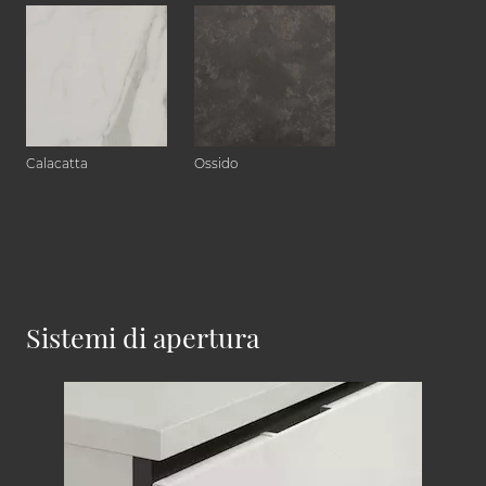
Calacatta
Ossido
Sistemi di apertura