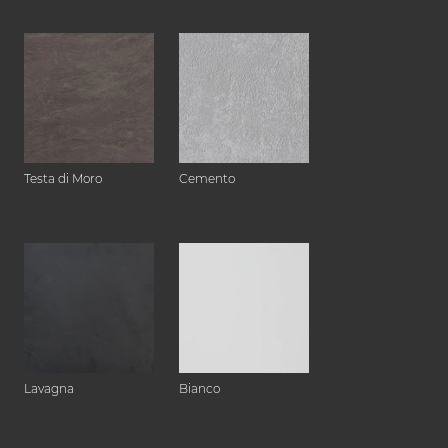
Testa di Moro
Cemento
Lavagna
Bianco