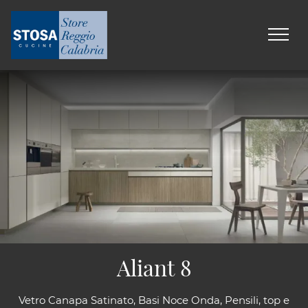
Aliant 8
Vetro Canapa Satinato, Basi Noce Onda, Pensili, top e