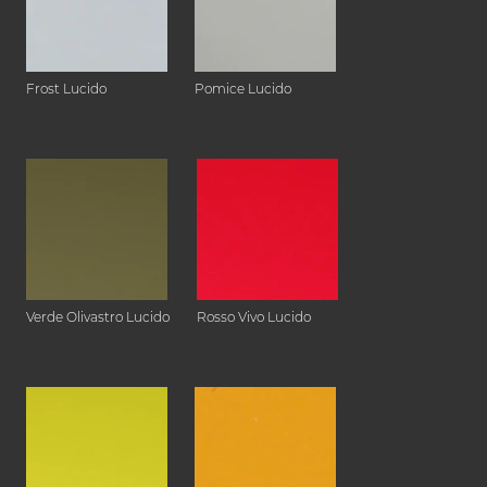
Frost Lucido
Pomice Lucido
Verde Olivastro Lucido
Rosso Vivo Lucido