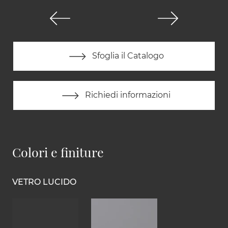
Sfoglia il Catalogo
Richiedi informazioni
Colori e finiture
VETRO LUCIDO