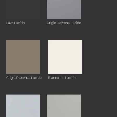
Lava Lucido
Grigio Daytona Lucido
Grigio Piacenza Lucido
Bianco Ice Lucido