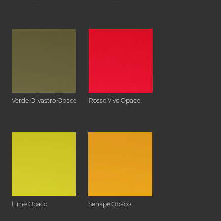
Verde Olivastro Opaco
Rosso Vivo Opaco
Lime Opaco
Senape Opaco