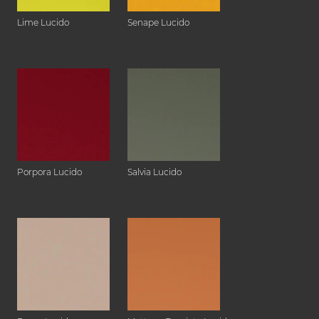
Lime Lucido
Senape Lucido
Porpora Lucido
Salvia Lucido