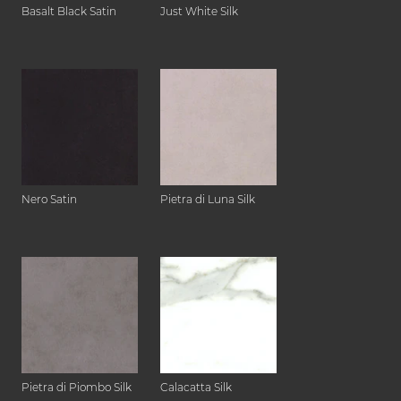
Basalt Black Satin
Just White Silk
Nero Satin
Pietra di Luna Silk
Pietra di Piombo Silk
Calacatta Silk