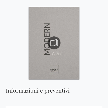
Informazioni e preventivi