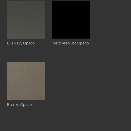
Blu Navy Opaco
Nero Assoluto Opaco
Bronzo Opaco