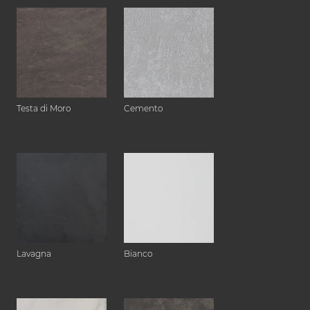
Testa di Moro
Cemento
Lavagna
Bianco