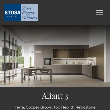
Aliant 3
Terra, Copper Brown, top Neolith Retrostone