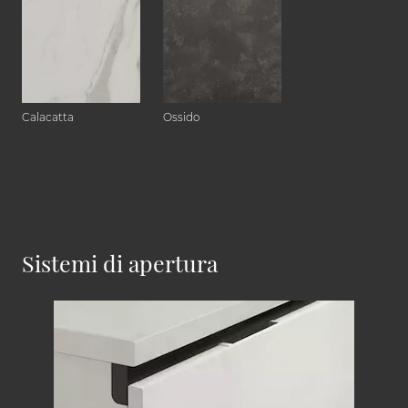
Calacatta
Ossido
Sistemi di apertura