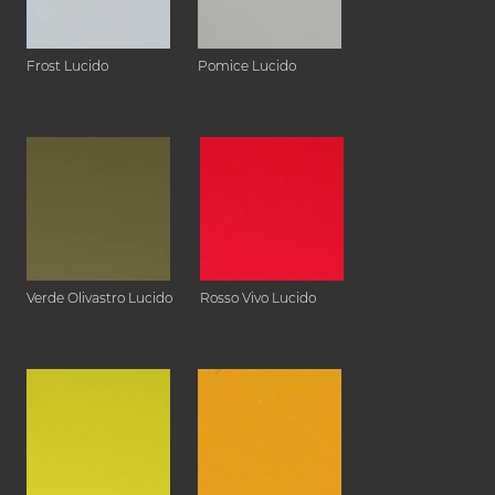
Frost Lucido
Pomice Lucido
Verde Olivastro Lucido
Rosso Vivo Lucido