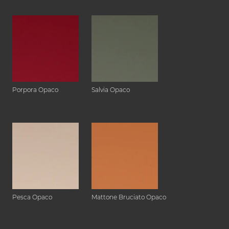
Porpora Opaco
Salvia Opaco
Pesca Opaco
Mattone Bruciato Opaco