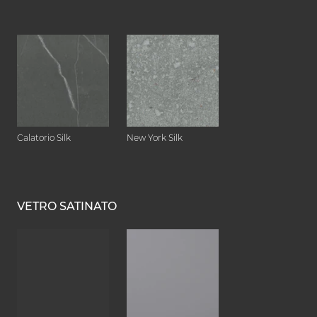
Calatorio Silk
New York Silk
VETRO SATINATO