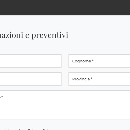
azioni e preventivi