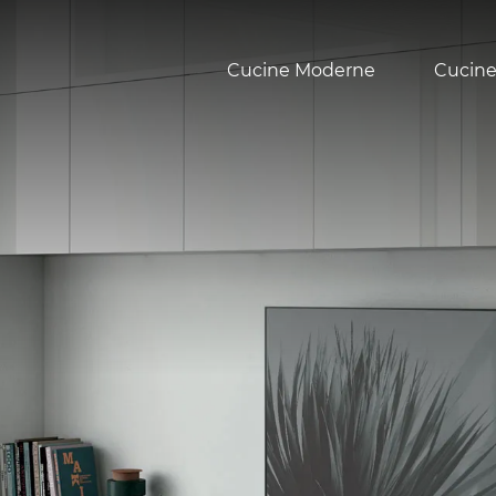
Cucine Moderne
Cucine