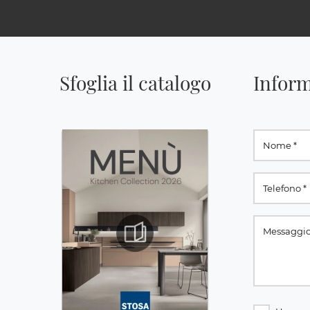
Sfoglia il catalogo
Inform