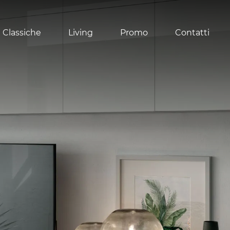
 Classiche
Living
Promo
Contatti